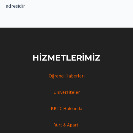
adresidir.
HIZMETLERIMIZ
Öğrenci Haberleri
Üniversiteler
KKTC Hakkında
Yurt & Apart