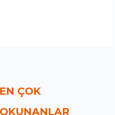
EN ÇOK
OKUNANLAR