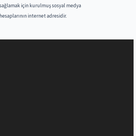
sağlamak için kurulmuş sosyal medya
hesaplarının internet adresidir.