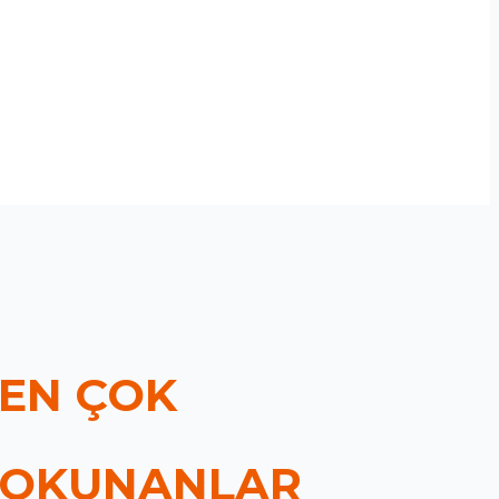
EN ÇOK
OKUNANLAR