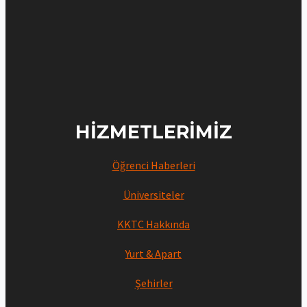
HIZMETLERIMIZ
Öğrenci Haberleri
Üniversiteler
KKTC Hakkında
Yurt & Apart
Şehirler