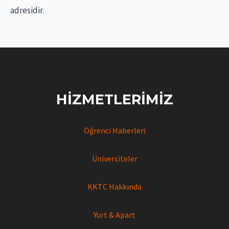
adresidir.
HIZMETLERIMIZ
Öğrenci Haberleri
Üniversiteler
KKTC Hakkında
Yurt & Apart