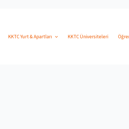
KKTC Yurt & Apartları
KKTC Üniversiteleri
Öğren