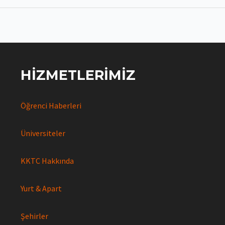
HIZMETLERIMIZ
Öğrenci Haberleri
Üniversiteler
KKTC Hakkında
Yurt & Apart
Şehirler