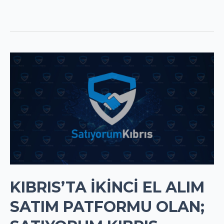
KIBRIS’TA İKINCI EL ALIM
SATIM PATFORMU OLAN;