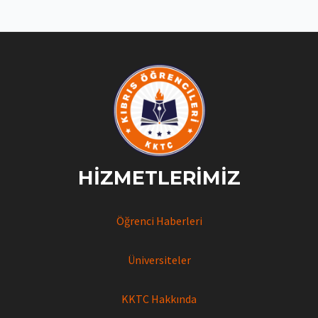
HIZMETLERIMIZ
Öğrenci Haberleri
Üniversiteler
KKTC Hakkında