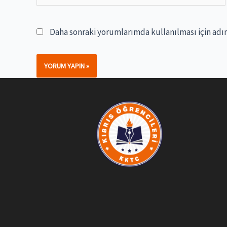
Daha sonraki yorumlarımda kullanılması için adım