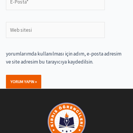
Posta*
Web
sitesi
yorumlarımda kullanılması için adım, e-posta adresim
ve site adresim bu tarayıcıya kaydedilsin.