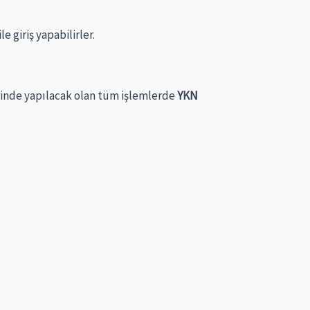
 giriş yapabilirler.
inde yapılacak olan tüm işlemlerde
YKN