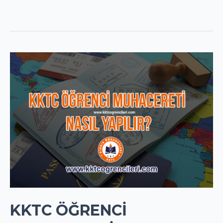
KKTC ÖĞRENCİ