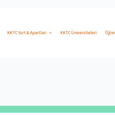
KKTC Yurt & Apartları
KKTC Üniversiteleri
Öğren